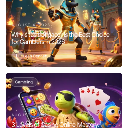
AUGUST 4, 2026
Why situs slot gacor Is the Best Choice
for Gamblers in 2026
L
Leah Bennett
Gambling
AUGUST 3, 2026
3 Levels of Casino Online Mastery: