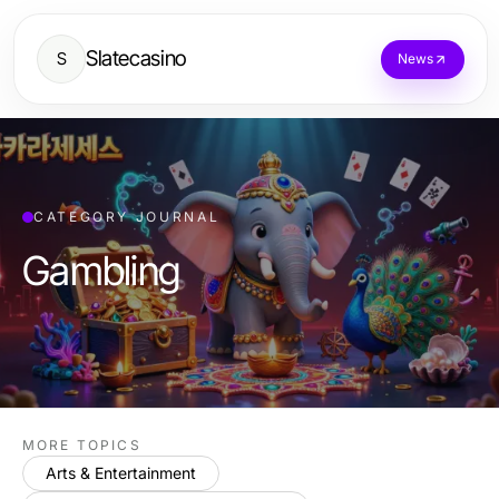
Slatecasino
S
News
CATEGORY JOURNAL
Gambling
MORE TOPICS
Arts & Entertainment