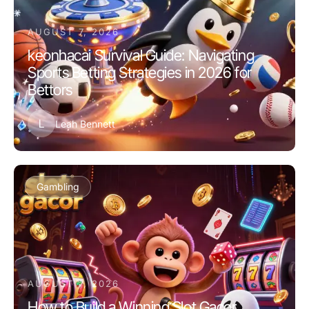
AUGUST 7, 2026
keonhacai Survival Guide: Navigating
Sports Betting Strategies in 2026 for
Bettors
L
Leah Bennett
Gambling
AUGUST 7, 2026
How to Build a Winning Slot Gacor