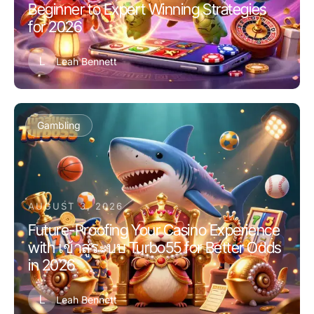
Beginner to Expert Winning Strategies
for 2026
L
Leah Bennett
Gambling
AUGUST 3, 2026
Future-Proofing Your Casino Experience
with เข้าสู่ระบบ Turbo55 for Better Odds
in 2026
L
Leah Bennett