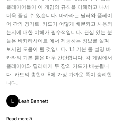
플레이어들이 이 게임의 규칙을 이해하고 나서
더욱 즐길 수 있습니다. 바카라는 딜러와 플레이
어 간의 경기로, 카드가 어떻게 배분되고 사용되
는지에 대한 이해가 필수적입니다. 관심 있는 분
들은 바카라사이트 에서 제공하는 정보를 살펴
보시면 도움이 될 것입니다. 1.1 기본 룰 설명 바
카라의 기본 룰은 매우 간단합니다. 각 게임에서
플레이어와 딜러에게 두 장의 카드가 배분됩니
다. 카드의 총합이 9에 가장 가까운 쪽이 승리합
니다.
L
Leah Bennett
Read more