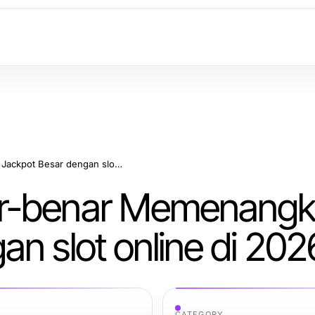
Bisakah Anda Benar-benar Memenangkan Jackpot Besar dengan slot online di 2026?
ar-benar Memenang
n slot online di 202
CATEGORY