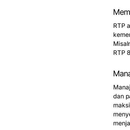
Mema
RTP a
kemen
Misal
RTP 8
Manaj
Manaj
dan p
maksi
menye
menja