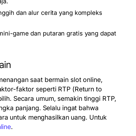
ja.
ggih dan alur cerita yang kompleks
ini-game dan putaran gratis yang dapat
ain
nangan saat bermain slot online,
aktor-faktor seperti RTP (Return to
 pilih. Secara umum, semakin tinggi RTP,
gka panjang. Selalu ingat bahwa
cara untuk menghasilkan uang. Untuk
line
.