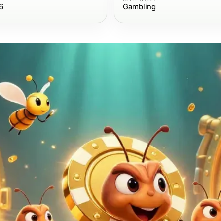
6
Gambling