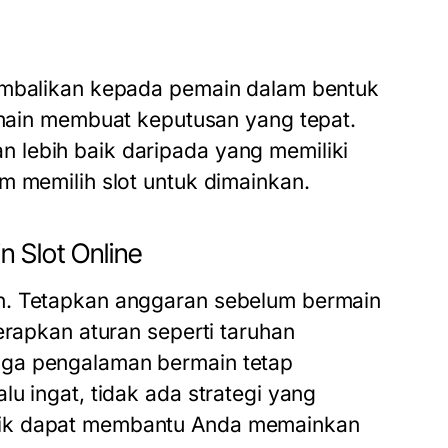
kembalikan kepada pemain dalam bentuk
in membuat keputusan yang tepat.
 lebih baik daripada yang memiliki
m memilih slot untuk dimainkan.
n Slot Online
an. Tetapkan anggaran sebelum bermain
erapkan aturan seperti taruhan
aga pengalaman bermain tetap
u ingat, tidak ada strategi yang
aik dapat membantu Anda memainkan