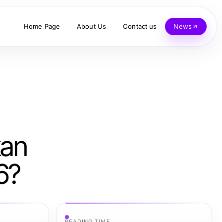
Home Page
About Us
Contact us
News
kan
6?
READING TIME