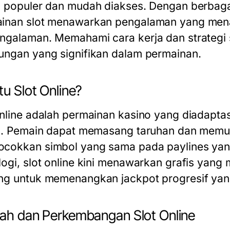
g populer dan mudah diakses. Dengan berbagai
inan slot menawarkan pengalaman yang mena
ngalaman. Memahami cara kerja dan strategi 
ungan yang signifikan dalam permainan.
tu Slot Online?
online adalah permainan kasino yang diadaptasi
al. Pemain dapat memasang taruhan dan memu
cokkan simbol yang sama pada paylines yan
logi, slot online kini menawarkan grafis yang
ng untuk memenangkan jackpot progresif yan
rah dan Perkembangan Slot Online