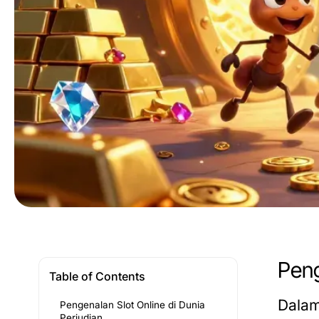
Peng
Table of Contents
Dalam
Pengenalan Slot Online di Dunia
Perjudian