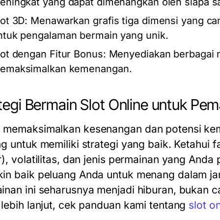
eningkat yang dapat dimenangkan oleh siapa sa
lot 3D:
Menawarkan grafis tiga dimensi yang can
ntuk pengalaman bermain yang unik.
lot dengan Fitur Bonus:
Menyediakan berbagai m
emaksimalkan kemenangan.
tegi Bermain Slot Online untuk Pem
 memaksimalkan kesenangan dan potensi keme
ng untuk memiliki strategi yang baik. Ketahui f
r), volatilitas, dan jenis permainan yang Anda
in baik peluang Anda untuk menang dalam jan
inan ini seharusnya menjadi hiburan, bukan 
 lebih lanjut, cek panduan kami tentang
slot on