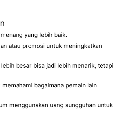
an
g menang yang lebih baik.
an atau promosi untuk meningkatkan
ebih besar bisa jadi lebih menarik, tetapi
tuk memahami bagaimana pemain lain
lum menggunakan uang sungguhan untuk