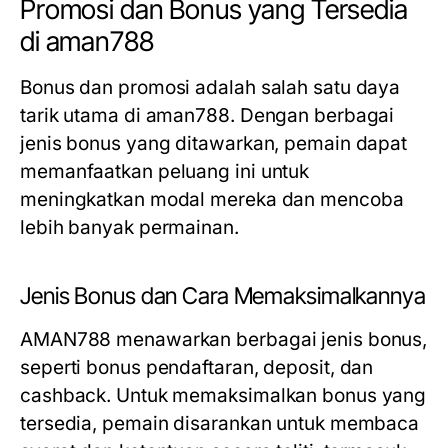
Promosi dan Bonus yang Tersedia
di aman788
Bonus dan promosi adalah salah satu daya
tarik utama di aman788. Dengan berbagai
jenis bonus yang ditawarkan, pemain dapat
memanfaatkan peluang ini untuk
meningkatkan modal mereka dan mencoba
lebih banyak permainan.
Jenis Bonus dan Cara Memaksimalkannya
AMAN788 menawarkan berbagai jenis bonus,
seperti bonus pendaftaran, deposit, dan
cashback. Untuk memaksimalkan bonus yang
tersedia, pemain disarankan untuk membaca