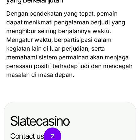
yang Berkelanjutan
Dengan pendekatan yang tepat, pemain
dapat menikmati pengalaman berjudi yang
menghibur seiring berjalannya waktu.
Mengatur waktu, berpartisipasi dalam
kegiatan lain di luar perjudian, serta
memahami sistem permainan akan menjaga
perasaan positif terhadap judi dan mencegah
masalah di masa depan.
Slatecasino
Contact us