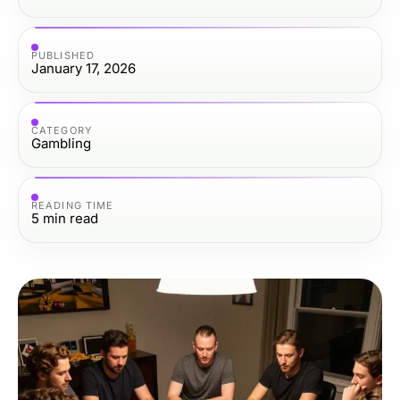
PUBLISHED
January 17, 2026
CATEGORY
Gambling
READING TIME
5
min read