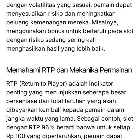
dengan volatilitas yang sesuai, pemain dapat
menyesuaikan risiko dan meningkatkan
peluang kemenangan mereka. Misalnya,
menggunakan bonus untuk bertaruh pada slot
dengan risiko sedang sering kali
menghasilkan hasil yang lebih baik.
Memahami RTP dan Mekanika Permainan
RTP (Return to Player) adalah indikator
penting yang menunjukkan seberapa besar
persentase dari total taruhan yang akan
dibayarkan kembali kepada pemain dalam
jangka waktu yang lama. Sebagai contoh, slot
dengan RTP 96% berarti bahwa untuk setiap
Rp 100 yang dipertaruhkan, pemain dapat