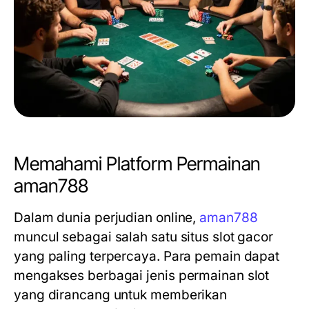
Memahami Platform Permainan
aman788
Dalam dunia perjudian online,
aman788
muncul sebagai salah satu situs slot gacor
yang paling terpercaya. Para pemain dapat
mengakses berbagai jenis permainan slot
yang dirancang untuk memberikan