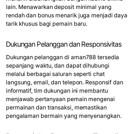
lain. Menawarkan deposit minimal yang
rendah dan bonus menarik juga menjadi daya
tarik khusus bagi pemain baru.
Dukungan Pelanggan dan Responsivitas
Dukungan pelanggan di aman788 tersedia
sepanjang waktu, dan dapat dihubungi
melalui berbagai saluran seperti chat
langsung, email, dan telepon. Responsif dan
informatif, tim dukungan ini membantu
menjawab pertanyaan pemain mengenai
permainan dan transaksi, memastikan
pengalaman bermain yang menyenangkan.