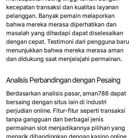
kecepatan transaksi dan kualitas layanan
pelanggan. Banyak pemain melaporkan
bahwa mereka merasa diperhatikan dan
masalah yang dihadapi dapat diselesaikan
dengan cepat. Testimoni dari pengguna baru
menunjukkan bahwa mereka merasa aman
dan didukung saat menjelajahi permainan.
Analisis Perbandingan dengan Pesaing
Berdasarkan analisis pasar, aman788 dapat
bersaing dengan situs lain di industri
perjudian online. Fitur-fitur seperti transaksi
tanpa gangguan dan berbagai jenis
permainan slot menjadikannya pilihan yang
menarik dibandingkan dengan kasino online